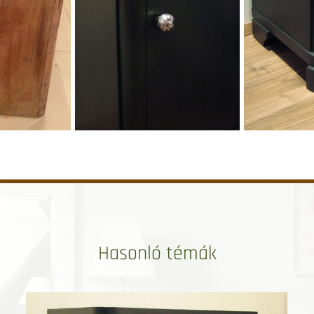
Hasonló témák