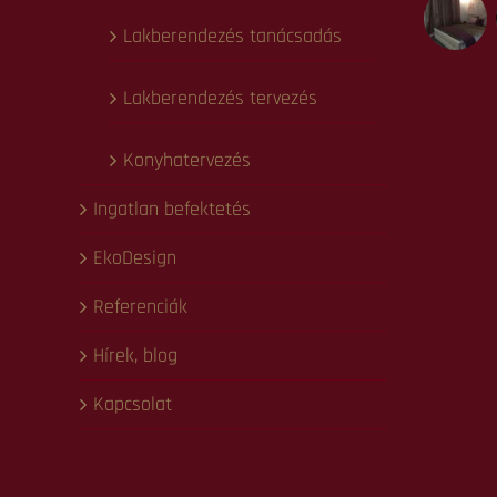
Lakberendezés tanácsadás
Lakberendezés tervezés
Konyhatervezés
Ingatlan befektetés
EkoDesign
Referenciák
Hírek, blog
Kapcsolat