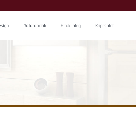
sign
Referenciák
Hírek, blog
Kapcsolat