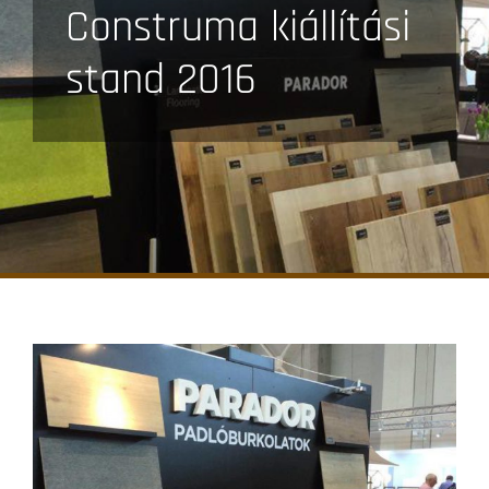
Construma kiállítási
stand 2016