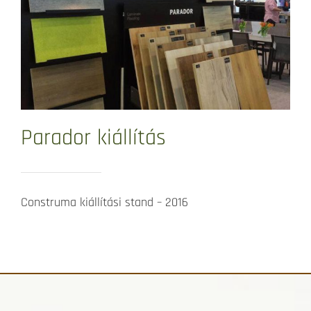
Parador kiállítás
Construma kiállítási stand – 2016