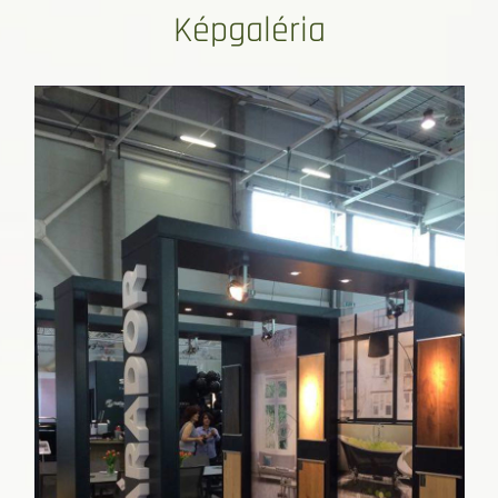
Képgaléria