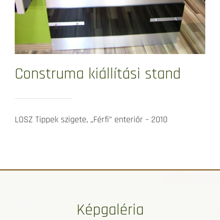
Construma kiállítási stand
LOSZ Tippek szigete, „Férfi” enteriőr – 2010
Képgaléria