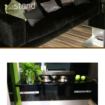
stand